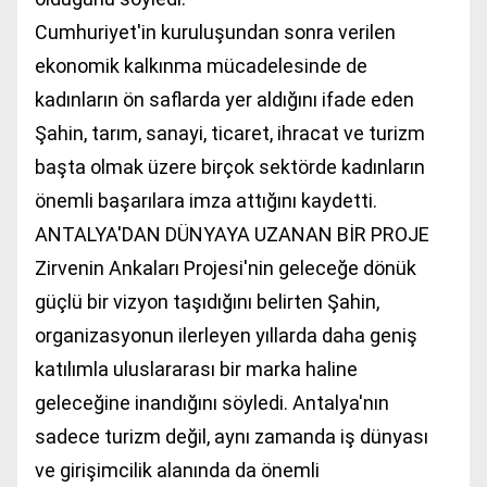
Cumhuriyet'in kuruluşundan sonra verilen
ekonomik kalkınma mücadelesinde de
kadınların ön saflarda yer aldığını ifade eden
Şahin, tarım, sanayi, ticaret, ihracat ve turizm
başta olmak üzere birçok sektörde kadınların
önemli başarılara imza attığını kaydetti.
ANTALYA'DAN DÜNYAYA UZANAN BİR PROJE
Zirvenin Ankaları Projesi'nin geleceğe dönük
güçlü bir vizyon taşıdığını belirten Şahin,
organizasyonun ilerleyen yıllarda daha geniş
katılımla uluslararası bir marka haline
geleceğine inandığını söyledi. Antalya'nın
sadece turizm değil, aynı zamanda iş dünyası
ve girişimcilik alanında da önemli