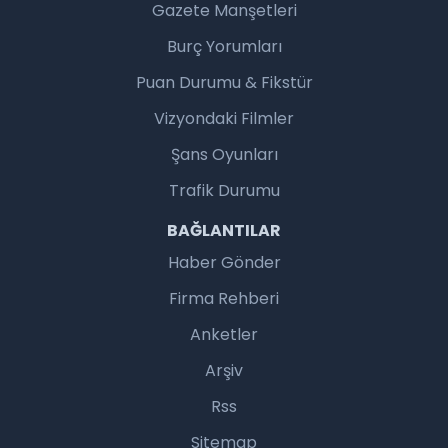
Gazete Manşetleri
Burç Yorumları
Puan Durumu & Fikstür
Vizyondaki Filmler
Şans Oyunları
Trafik Durumu
BAĞLANTILAR
Haber Gönder
Firma Rehberi
Anketler
Arşiv
Rss
Sitemap