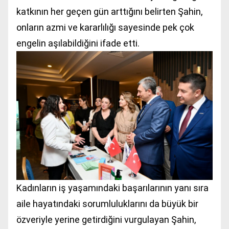
katkının her geçen gün arttığını belirten Şahin,
onların azmi ve kararlılığı sayesinde pek çok
engelin aşılabildiğini ifade etti.
Kadınların iş yaşamındaki başarılarının yanı sıra
aile hayatındaki sorumluluklarını da büyük bir
özveriyle yerine getirdiğini vurgulayan Şahin,