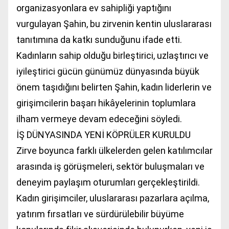
organizasyonlara ev sahipliği yaptığını
vurgulayan Şahin, bu zirvenin kentin uluslararası
tanıtımına da katkı sunduğunu ifade etti.
Kadınların sahip olduğu birleştirici, uzlaştırıcı ve
iyileştirici gücün günümüz dünyasında büyük
önem taşıdığını belirten Şahin, kadın liderlerin ve
girişimcilerin başarı hikâyelerinin toplumlara
ilham vermeye devam edeceğini söyledi.
İŞ DÜNYASINDA YENİ KÖPRÜLER KURULDU
Zirve boyunca farklı ülkelerden gelen katılımcılar
arasında iş görüşmeleri, sektör buluşmaları ve
deneyim paylaşım oturumları gerçekleştirildi.
Kadın girişimciler, uluslararası pazarlara açılma,
yatırım fırsatları ve sürdürülebilir büyüme