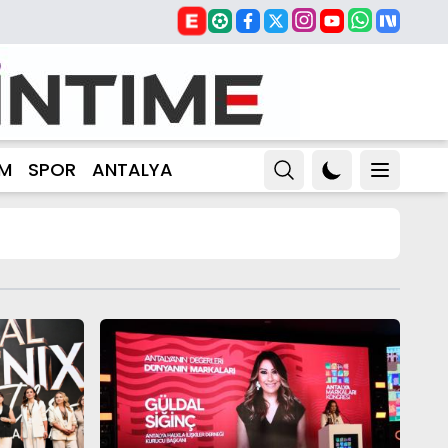
ZM
SPOR
ANTALYA