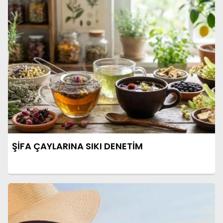
ŞİFA ÇAYLARINA SIKI DENETİM