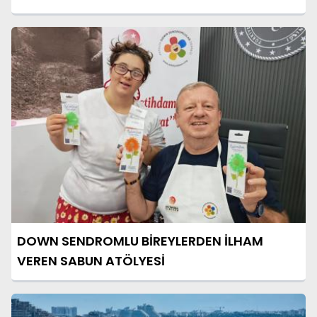
DOWN SENDROMLU BİREYLERDEN İLHAM
VEREN SABUN ATÖLYESİ