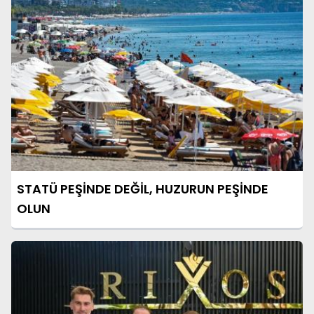
STATÜ PEŞİNDE DEĞİL, HUZURUN PEŞİNDE
OLUN