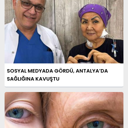
SOSYAL MEDYADA GÖRDÜ, ANTALYA’DA
SAĞLIĞINA KAVUŞTU