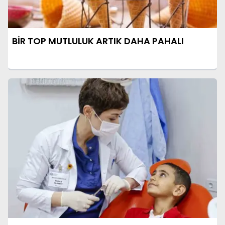
BİR TOP MUTLULUK ARTIK DAHA PAHALI