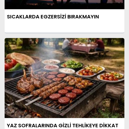
SICAKLARDA EGZERSİZİ BIRAKMAYIN
YAZ SOFRALARINDA GİZLİ TEHLİKEYE DİKKAT