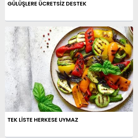
GÜLÜŞLERE ÜCRETSİZ DESTEK
TEK LİSTE HERKESE UYMAZ