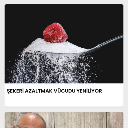
ŞEKERİ AZALTMAK VÜCUDU YENİLİYOR