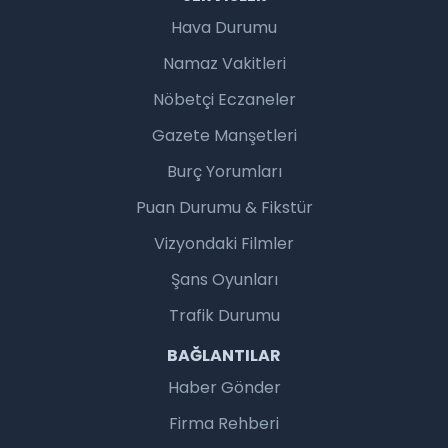
Hava Durumu
Namaz Vakitleri
Nöbetçi Eczaneler
Gazete Manşetleri
Burç Yorumları
Puan Durumu & Fikstür
Vizyondaki Filmler
Şans Oyunları
Trafik Durumu
BAĞLANTILAR
Haber Gönder
Firma Rehberi