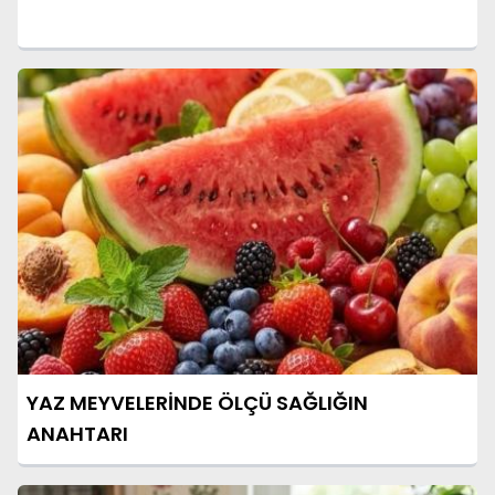
YAZ MEYVELERİNDE ÖLÇÜ SAĞLIĞIN
ANAHTARI