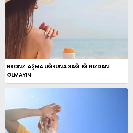
BRONZLAŞMA UĞRUNA SAĞLIĞINIZDAN
OLMAYIN