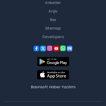
Anketler
Arşiv
Rss
Sitemap
Developers
Basınsoft
Haber Yazılımı