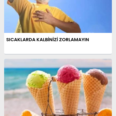
SICAKLARDA KALBİNİZİ ZORLAMAYIN