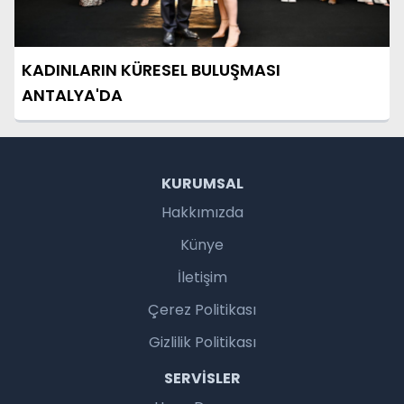
KADINLARIN KÜRESEL BULUŞMASI
ANTALYA'DA
KURUMSAL
Hakkımızda
Künye
İletişim
Çerez Politikası
Gizlilik Politikası
SERVISLER