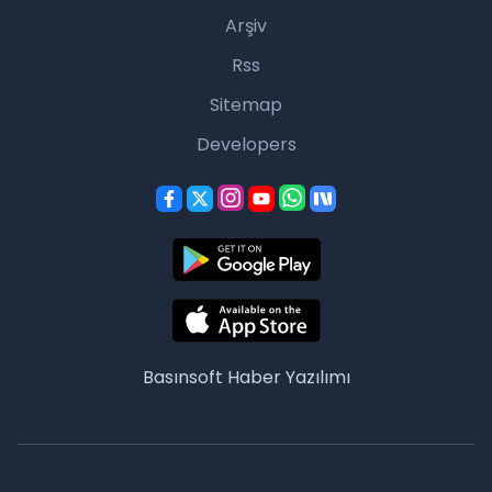
Arşiv
Rss
Sitemap
Developers
Basınsoft
Haber Yazılımı