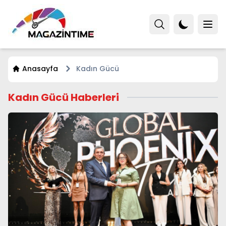
Anasayfa
Kadın Gücü
Kadın Gücü Haberleri