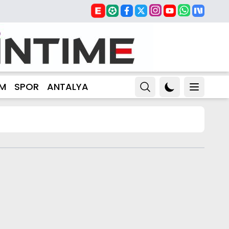
ZM
SPOR
ANTALYA