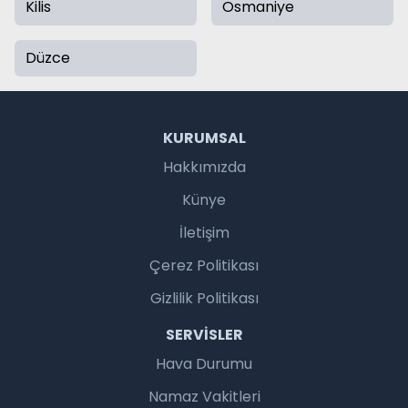
Kilis
Osmaniye
Düzce
KURUMSAL
Hakkımızda
Künye
İletişim
Çerez Politikası
Gizlilik Politikası
SERVISLER
Hava Durumu
Namaz Vakitleri