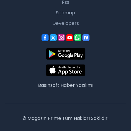
Rss
Sitemap
Developers
Basınsoft
Haber Yazılımı
© Magazin Prime Tüm Hakları Saklıdır.