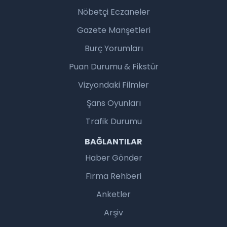
Nöbetçi Eczaneler
Gazete Manşetleri
Burç Yorumları
Puan Durumu & Fikstür
Vizyondaki Filmler
Şans Oyunları
Trafik Durumu
BAĞLANTILAR
Haber Gönder
Firma Rehberi
Anketler
Arşiv