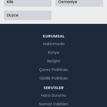
Kilis
Osmaniye
Düzce
KURUMSAL
Hakkımızda
Künye
İletişim
Çerez Politikası
Gizlilik Politikası
SERVISLER
Hava Durumu
Namaz Vakitleri