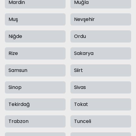
Mardin
Muğla
Muş
Nevşehir
Niğde
Ordu
Rize
Sakarya
Samsun
Siirt
Sinop
Sivas
Tekirdağ
Tokat
Trabzon
Tunceli