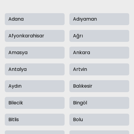
Adana
Adıyaman
Afyonkarahisar
Ağrı
Amasya
Ankara
Antalya
Artvin
Aydın
Balıkesir
Bilecik
Bingöl
Bitlis
Bolu