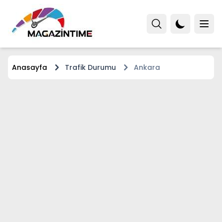
Anasayfa
Trafik Durumu
Ankara