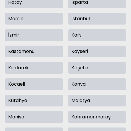
Hatay
Isparta
Mersin
İstanbul
İzmir
Kars
Kastamonu
Kayseri
Kırklareli
Kırşehir
Kocaeli
Konya
Kütahya
Malatya
Manisa
Kahramanmaraş