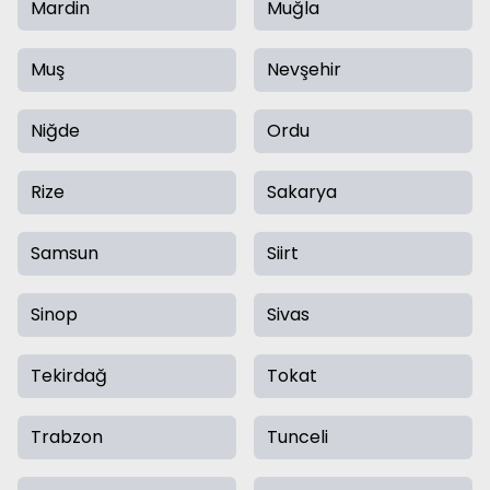
Mardin
Muğla
Muş
Nevşehir
Niğde
Ordu
Rize
Sakarya
Samsun
Siirt
Sinop
Sivas
Tekirdağ
Tokat
Trabzon
Tunceli