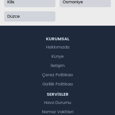
Kilis
Osmaniye
Düzce
KURUMSAL
Hakkımızda
Künye
İletişim
Çerez Politikası
Gizlilik Politikası
SERVISLER
Hava Durumu
Namaz Vakitleri