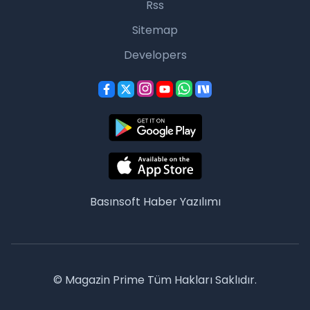
Rss
Sitemap
Developers
Basınsoft
Haber Yazılımı
© Magazin Prime Tüm Hakları Saklıdır.