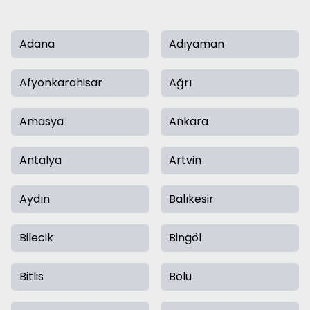
Adana
Adıyaman
Afyonkarahisar
Ağrı
Amasya
Ankara
Antalya
Artvin
Aydın
Balıkesir
Bilecik
Bingöl
Bitlis
Bolu