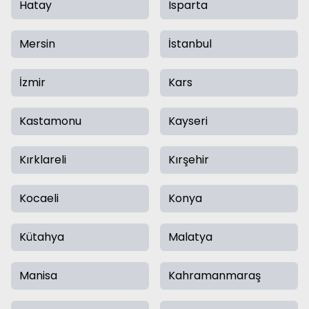
Hatay
Isparta
Mersin
İstanbul
İzmir
Kars
Kastamonu
Kayseri
Kırklareli
Kırşehir
Kocaeli
Konya
Kütahya
Malatya
Manisa
Kahramanmaraş