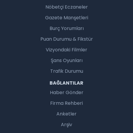
Nöbetçi Eczaneler
Gazete Manşetleri
Burç Yorumları
Puan Durumu & Fikstür
Vizyondaki Filmler
Şans Oyunları
Trafik Durumu
BAĞLANTILAR
Haber Gönder
Firma Rehberi
Anketler
Arşiv