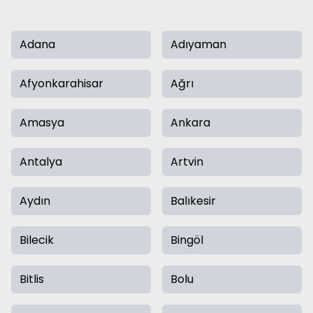
Adana
Adıyaman
Afyonkarahisar
Ağrı
Amasya
Ankara
Antalya
Artvin
Aydın
Balıkesir
Bilecik
Bingöl
Bitlis
Bolu