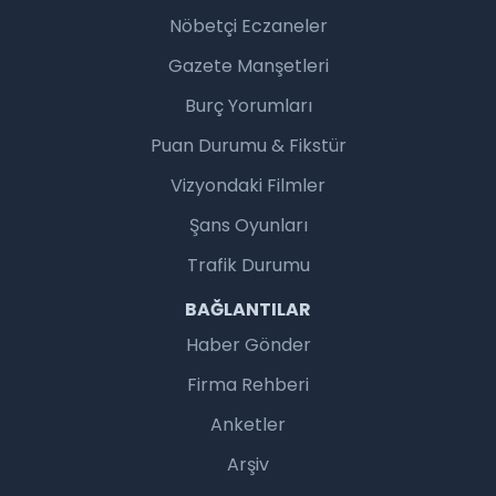
Nöbetçi Eczaneler
Gazete Manşetleri
Burç Yorumları
Puan Durumu & Fikstür
Vizyondaki Filmler
Şans Oyunları
Trafik Durumu
BAĞLANTILAR
Haber Gönder
Firma Rehberi
Anketler
Arşiv