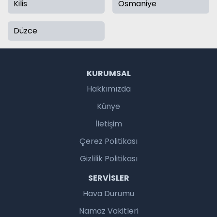
Kilis
Osmaniye
Düzce
KURUMSAL
Hakkımızda
Künye
İletişim
Çerez Politikası
Gizlilik Politikası
SERVISLER
Hava Durumu
Namaz Vakitleri