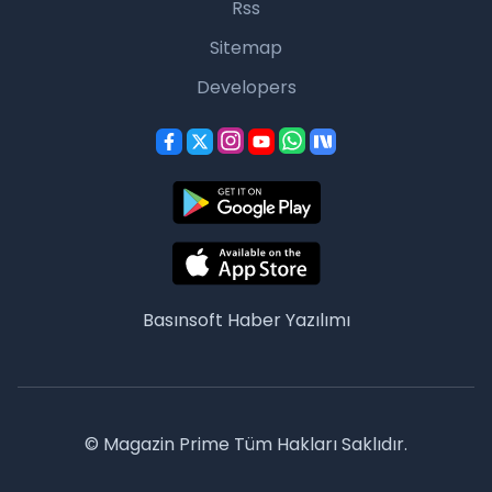
Rss
Sitemap
Developers
Basınsoft
Haber Yazılımı
© Magazin Prime Tüm Hakları Saklıdır.