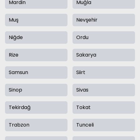
Mardin
Muğla
Muş
Nevşehir
Niğde
Ordu
Rize
Sakarya
Samsun
Siirt
Sinop
Sivas
Tekirdağ
Tokat
Trabzon
Tunceli