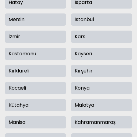
Hatay
Isparta
Mersin
İstanbul
İzmir
Kars
Kastamonu
Kayseri
Kırklareli
Kırşehir
Kocaeli
Konya
Kütahya
Malatya
Manisa
Kahramanmaraş