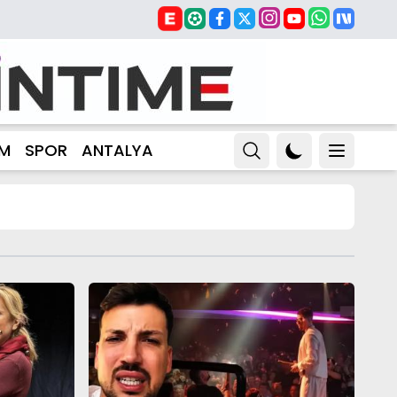
ZM
SPOR
ANTALYA