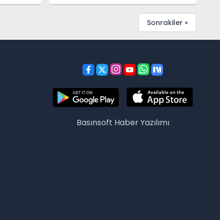
Sonrakiler »
Basınsoft
Haber Yazılımı