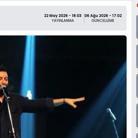
22 May 2026 - 18:03
06 Ağu 2026 - 17:02
YAYINLANMA
GÜNCELLEME