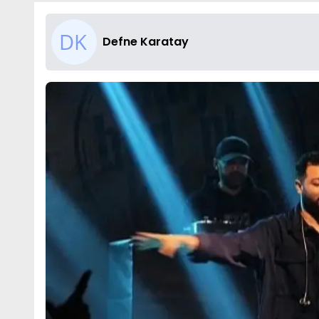
Defne Karatay