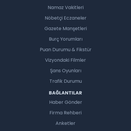
Namaz Vakitleri
Nöbetçi Eczaneler
Gazete Manşetleri
Burç Yorumları
Puan Durumu & Fikstür
Vizyondaki Filmler
Şans Oyunları
Trafik Durumu
BAĞLANTILAR
Haber Gönder
Firma Rehberi
Anketler