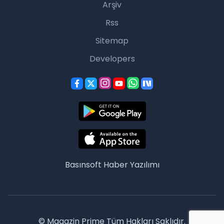
Arşiv
Rss
Sitemap
Developers
Basınsoft
Haber Yazılımı
© Magazin Prime Tüm Hakları Saklıdır.