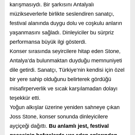
karışmasıydı. Bir şarkısını Antalyalı
müzikseverlerle birlikte seslendiren sanatçı,
festival alanında duygu dolu ve coşkulu anların
yaşanmasını sağladı. Dinleyiciler bu sürpriz
performansa büyük ilgi gösterdi.
Konser sırasında seyircilere hitap eden Stone,
Antalya’da bulunmaktan duyduğu memnuniyeti
dile getirdi. Sanatçı, Türkiye’nin kendisi için özel
bir yere sahip olduğunu belirterek gördüğü
misafirperverlik ve sıcak karşılamadan dolayı
teşekkür etti.
Yoğun alkışlar üzerine yeniden sahneye çıkan
Joss Stone, konser sonunda dinleyicilere
ayçiçeği dağıttı.
Bu anlamlı jest, festival