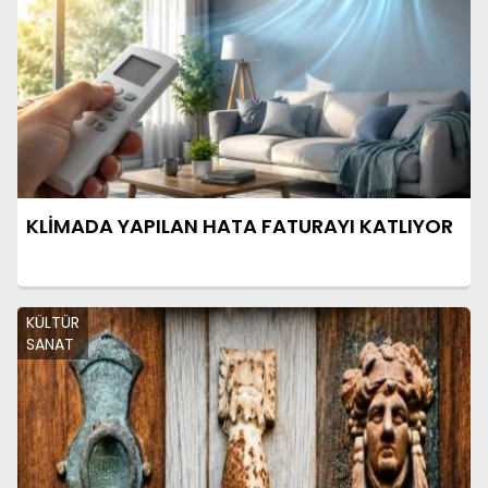
KLİMADA YAPILAN HATA FATURAYI KATLIYOR
KÜLTÜR
SANAT