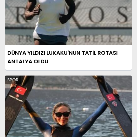
DÜNYA YILDIZI LUKAKU'NUN TATİL ROTASI
ANTALYA OLDU
SPOR