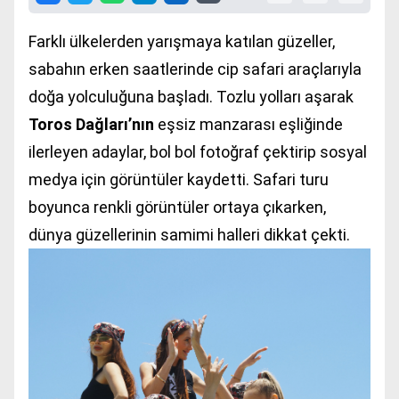
Farklı ülkelerden yarışmaya katılan güzeller,
sabahın erken saatlerinde cip safari araçlarıyla
doğa yolculuğuna başladı. Tozlu yolları aşarak
Toros Dağları’nın
eşsiz manzarası eşliğinde
ilerleyen adaylar, bol bol fotoğraf çektirip sosyal
medya için görüntüler kaydetti. Safari turu
boyunca renkli görüntüler ortaya çıkarken,
dünya güzellerinin samimi halleri dikkat çekti.