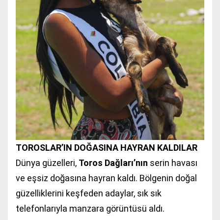
TOROSLAR’IN DOĞASINA HAYRAN KALDILAR
Dünya güzelleri,
Toros Dağları’nın
serin havası
ve eşsiz doğasına hayran kaldı. Bölgenin doğal
güzelliklerini keşfeden adaylar, sık sık
telefonlarıyla manzara görüntüsü aldı.