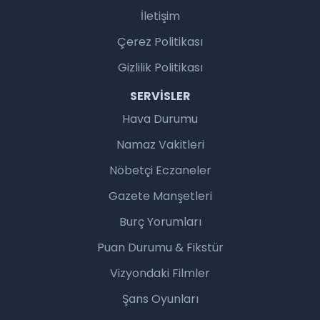
İletişim
Çerez Politikası
Gizlilik Politikası
SERVISLER
Hava Durumu
Namaz Vakitleri
Nöbetçi Eczaneler
Gazete Manşetleri
Burç Yorumları
Puan Durumu & Fikstür
Vizyondaki Filmler
Şans Oyunları