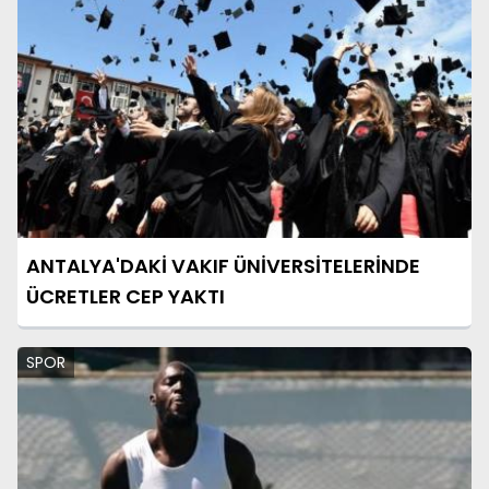
ANTALYA'DAKİ VAKIF ÜNİVERSİTELERİNDE
ÜCRETLER CEP YAKTI
SPOR