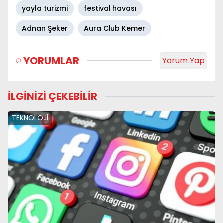
yayla turizmi
festival havası
Adnan Şeker
Aura Club Kemer
YORUMLAR
Yorum Yap
İLGİNİZİ ÇEKEBİLİR
TEKNOLOJİ