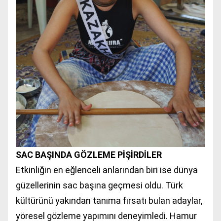
SAC BAŞINDA GÖZLEME PİŞİRDİLER
Etkinliğin en eğlenceli anlarından biri ise dünya
güzellerinin sac başına geçmesi oldu. Türk
kültürünü yakından tanıma fırsatı bulan adaylar,
yöresel gözleme yapımını deneyimledi. Hamur