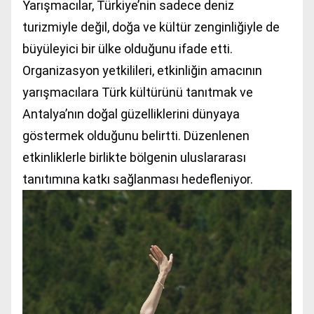
Yarışmacılar, Türkiye’nin sadece deniz
turizmiyle değil, doğa ve kültür zenginliğiyle de
büyüleyici bir ülke olduğunu ifade etti.
Organizasyon yetkilileri, etkinliğin amacının
yarışmacılara Türk kültürünü tanıtmak ve
Antalya’nın doğal güzelliklerini dünyaya
göstermek olduğunu belirtti. Düzenlenen
etkinliklerle birlikte bölgenin uluslararası
tanıtımına katkı sağlanması hedefleniyor.