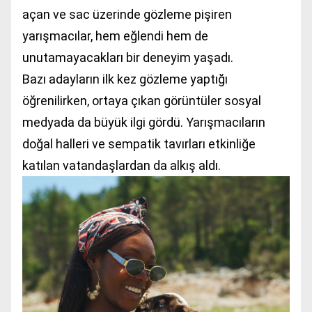
açan ve sac üzerinde gözleme pişiren
yarışmacılar, hem eğlendi hem de
unutamayacakları bir deneyim yaşadı.
Bazı adayların ilk kez gözleme yaptığı
öğrenilirken, ortaya çıkan görüntüler sosyal
medyada da büyük ilgi gördü. Yarışmacıların
doğal halleri ve sempatik tavırları etkinliğe
katılan vatandaşlardan da alkış aldı.