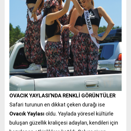
OVACIK YAYLASI’NDA RENKLİ GÖRÜNTÜLER
Safari turunun en dikkat çeken durağı ise
Ovacık Yaylası
oldu. Yaylada yöresel kültürle
buluşan güzellik kraliçesi adayları, kendileri için