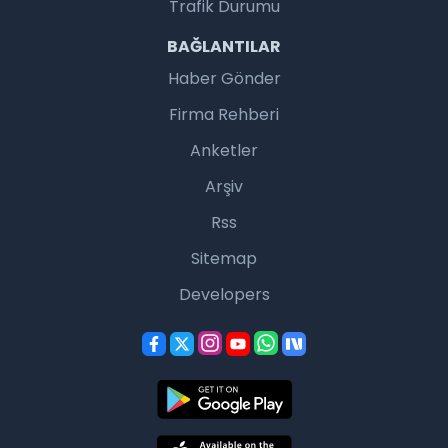
Trafik Durumu
BAĞLANTILAR
Haber Gönder
Firma Rehberi
Anketler
Arşiv
Rss
Sitemap
Developers