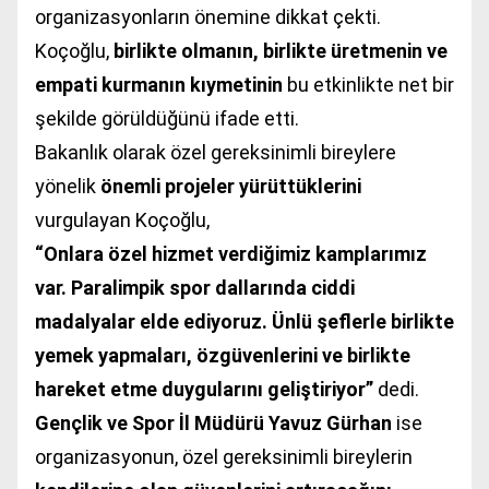
organizasyonların önemine dikkat çekti.
Koçoğlu,
birlikte olmanın, birlikte üretmenin ve
empati kurmanın kıymetinin
bu etkinlikte net bir
şekilde görüldüğünü ifade etti.
Bakanlık olarak özel gereksinimli bireylere
yönelik
önemli projeler yürüttüklerini
vurgulayan Koçoğlu,
“Onlara özel hizmet verdiğimiz kamplarımız
var. Paralimpik spor dallarında ciddi
madalyalar elde ediyoruz. Ünlü şeflerle birlikte
yemek yapmaları, özgüvenlerini ve birlikte
hareket etme duygularını geliştiriyor”
dedi.
Gençlik ve Spor İl Müdürü Yavuz Gürhan
ise
organizasyonun, özel gereksinimli bireylerin