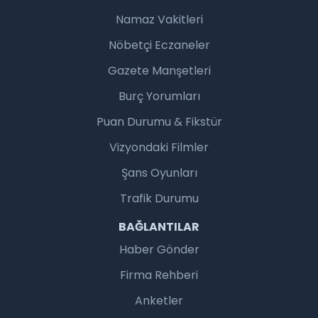
Namaz Vakitleri
Nöbetçi Eczaneler
Gazete Manşetleri
Burç Yorumları
Puan Durumu & Fikstür
Vizyondaki Filmler
Şans Oyunları
Trafik Durumu
BAĞLANTILAR
Haber Gönder
Firma Rehberi
Anketler