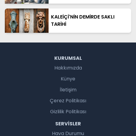
KALEİÇİ'NİN DEMİRDE SAKLI
TARİHİ
KURUMSAL
Hakkımızda
Künye
İletişim
Çerez Politikası
Gizlilik Politikası
SERVISLER
Hava Durumu