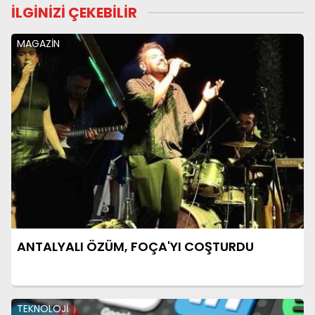
İLGİNİZİ ÇEKEBİLİR
MAGAZİN
ANTALYALI ÖZÜM, FOÇA'YI COŞTURDU
TEKNOLOJİ