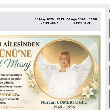
10 May 2026 - 17:13
06 Ağu 2026 - 03:58
YAYINLANMA
GÜNCELLEME