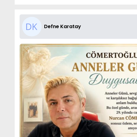
Defne Karatay