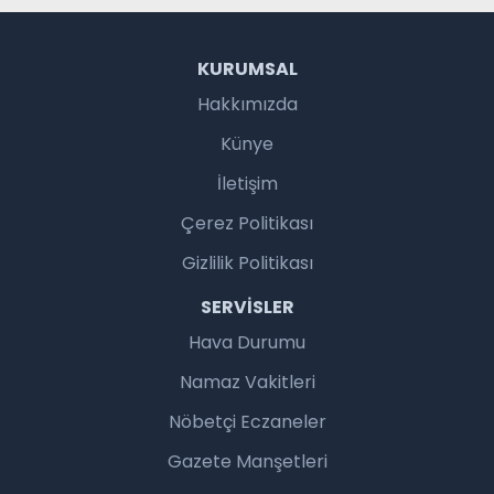
KURUMSAL
Hakkımızda
Künye
İletişim
Çerez Politikası
Gizlilik Politikası
SERVISLER
Hava Durumu
Namaz Vakitleri
Nöbetçi Eczaneler
Gazete Manşetleri