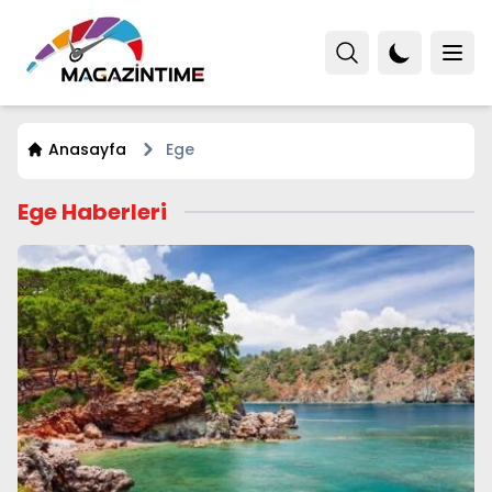
Anasayfa
Ege
Ege Haberleri