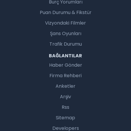
Burç Yorumları
Puan Durumu & Fikstür
Vizyondaki Filmler
Şans Oyunları
Trafik Durumu
BAĞLANTILAR
Haber Gönder
Firma Rehberi
Anketler
Arşiv
Rss
Sitemap
Developers