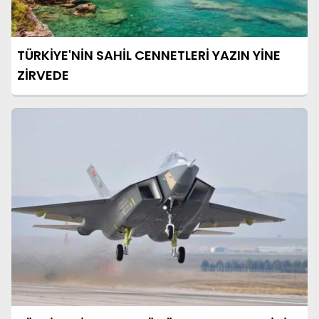
TÜRKİYE'NİN SAHİL CENNETLERİ YAZIN YİNE
ZİRVEDE