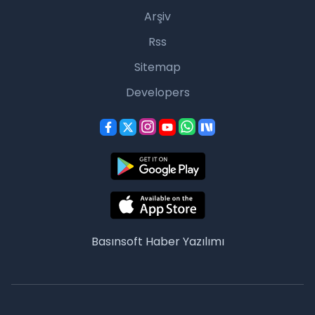
Arşiv
Rss
Sitemap
Developers
Basınsoft
Haber Yazılımı