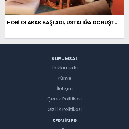
HOBİ OLARAK BAŞLADI, USTALIĞA DÖNÜŞTÜ
KURUMSAL
Hakkımızda
Künye
İletişim
Çerez Politikası
Gizlilik Politikası
SERVISLER