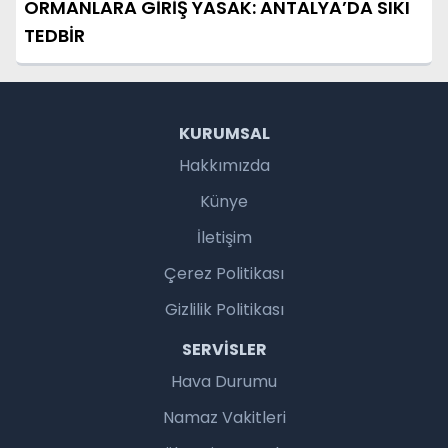
ORMANLARA GİRİŞ YASAK: ANTALYA’DA SIKI
TEDBİR
KURUMSAL
Hakkımızda
Künye
İletişim
Çerez Politikası
Gizlilik Politikası
SERVISLER
Hava Durumu
Namaz Vakitleri