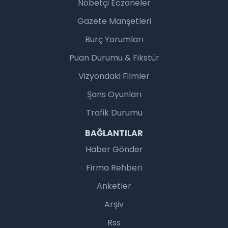
Nöbetçi Eczaneler
Gazete Manşetleri
Burç Yorumları
Puan Durumu & Fikstür
Vizyondaki Filmler
Şans Oyunları
Trafik Durumu
BAĞLANTILAR
Haber Gönder
Firma Rehberi
Anketler
Arşiv
Rss