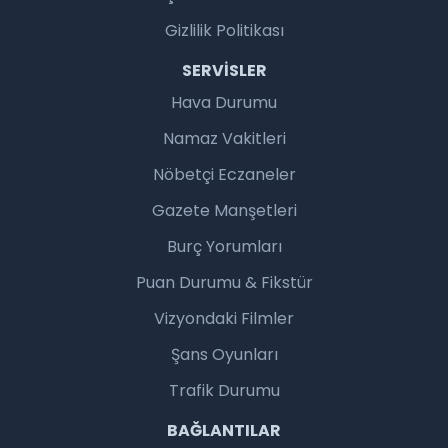
Gizlilik Politikası
SERVISLER
Hava Durumu
Namaz Vakitleri
Nöbetçi Eczaneler
Gazete Manşetleri
Burç Yorumları
Puan Durumu & Fikstür
Vizyondaki Filmler
Şans Oyunları
Trafik Durumu
BAĞLANTILAR