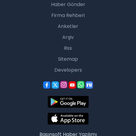
Haber Gönder
Firma Rehberi
Anketler
Arşiv
Rss
Sitemap
Developers
Basınsoft
Haber Yazılımı