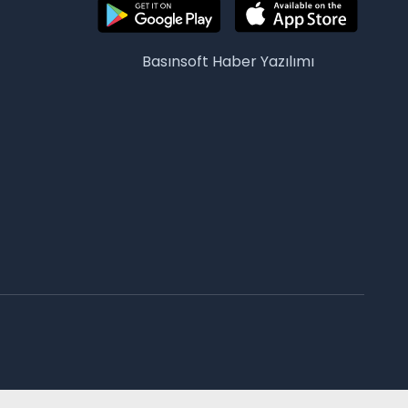
Basınsoft
Haber Yazılımı