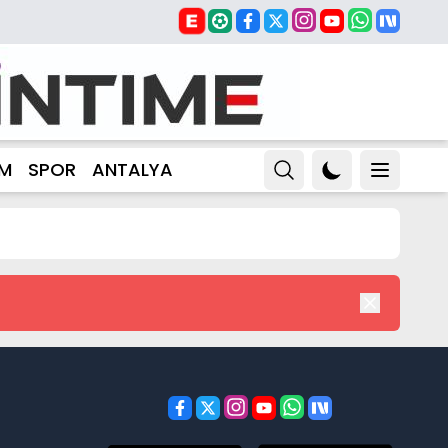
ZM
SPOR
ANTALYA