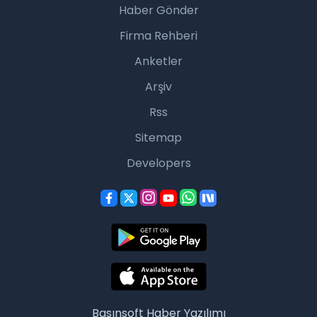
Haber Gönder
Firma Rehberi
Anketler
Arşiv
Rss
Sitemap
Developers
Basınsoft
Haber Yazılımı