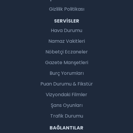
Gizlilik Politikası
SERVISLER
Hava Durumu
Namaz Vakitleri
Nöbetçi Eczaneler
Gazete Manşetleri
Burç Yorumları
Puan Durumu & Fikstür
Vizyondaki Filmler
Şans Oyunları
Trafik Durumu
BAĞLANTILAR