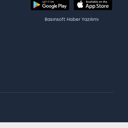
Basınsoft
Haber Yazılımı