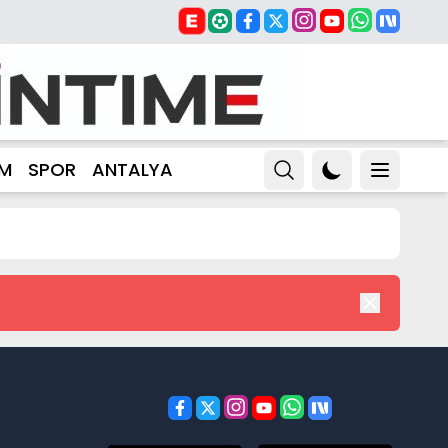
ZM
SPOR
ANTALYA