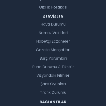
Gizlilik Politikası
SERVISLER
Hava Durumu
Namaz Vakitleri
Nöbetçi Eczaneler
Gazete Manşetleri
Burç Yorumları
Puan Durumu & Fikstür
Vizyondaki Filmler
Şans Oyunları
Trafik Durumu
BAĞLANTILAR