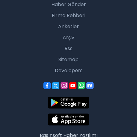
Haber Gönder
Firma Rehberi
Anketler
Arşiv
Rss
Sitemap
Developers
Basınsoft
Haber Yazılımı