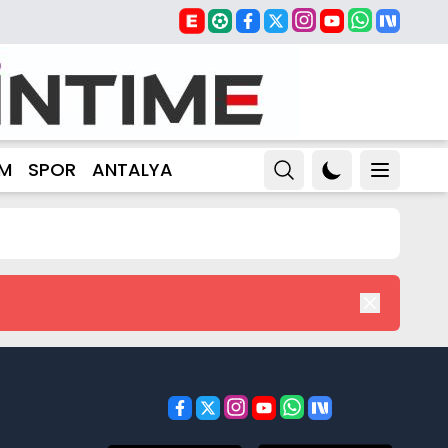
ZM
SPOR
ANTALYA