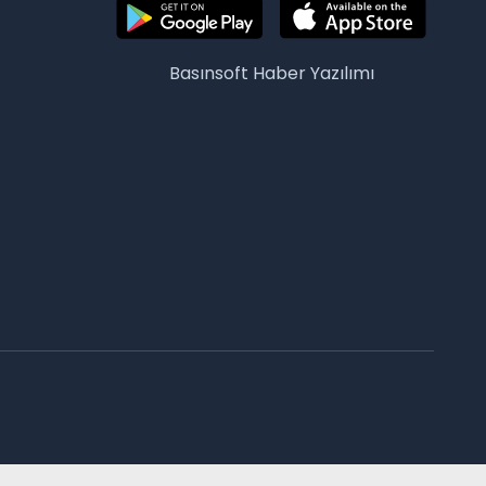
Basınsoft
Haber Yazılımı