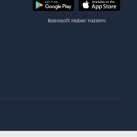
Basınsoft
Haber Yazılımı