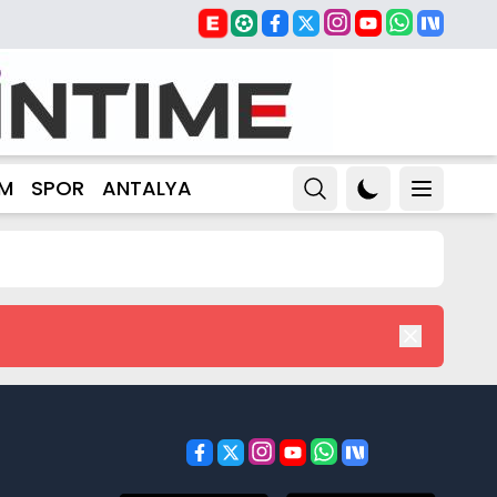
ZM
SPOR
ANTALYA