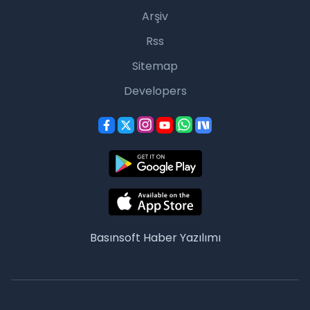
Arşiv
Rss
Sitemap
Developers
Basınsoft
Haber Yazılımı