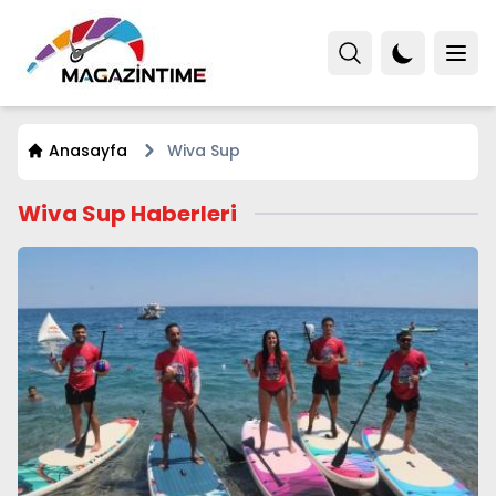
Anasayfa
Wiva Sup
Wiva Sup Haberleri