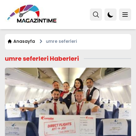
Anasayfa
umre seferleri
umre seferleri Haberleri