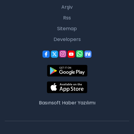
Arşiv
Rss
Sitemap
Developers
Basınsoft
Haber Yazılımı