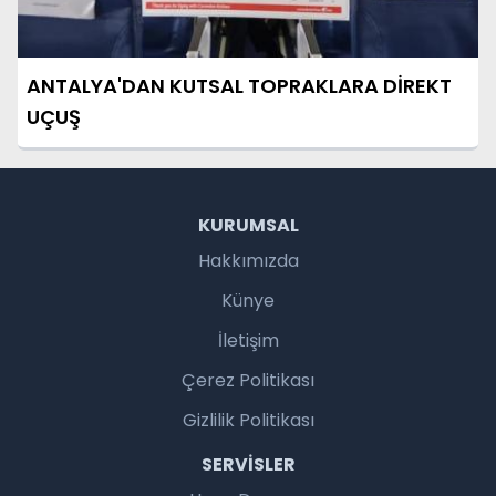
ANTALYA'DAN KUTSAL TOPRAKLARA DİREKT
UÇUŞ
KURUMSAL
Hakkımızda
Künye
İletişim
Çerez Politikası
Gizlilik Politikası
SERVISLER