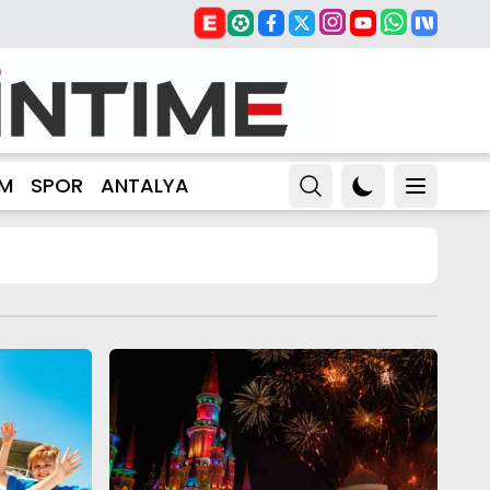
ZM
SPOR
ANTALYA