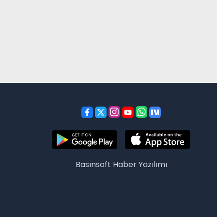
Basınsoft
Haber Yazılımı