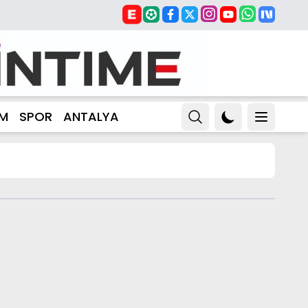
ZM
SPOR
ANTALYA