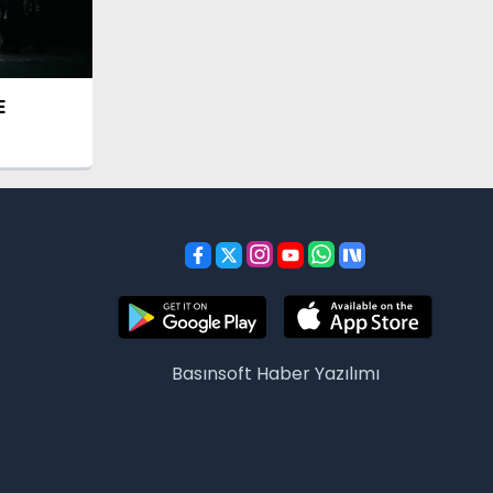
E
Basınsoft
Haber Yazılımı