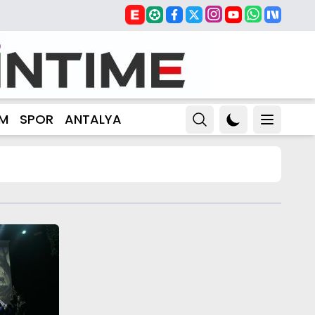
ZM
SPOR
ANTALYA