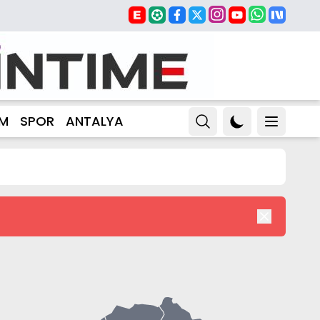
ZM
SPOR
ANTALYA