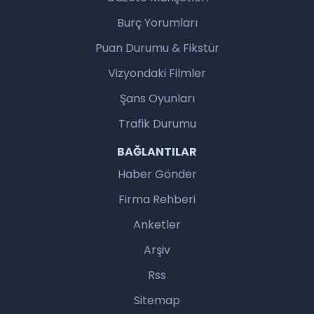
Burç Yorumları
Puan Durumu & Fikstür
Vizyondaki Filmler
Şans Oyunları
Trafik Durumu
BAĞLANTILAR
Haber Gönder
Firma Rehberi
Anketler
Arşiv
Rss
Sitemap