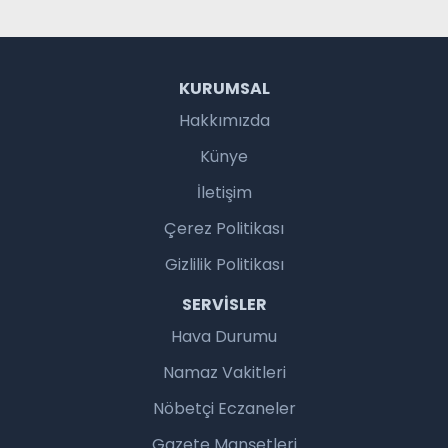
KURUMSAL
Hakkımızda
Künye
İletişim
Çerez Politikası
Gizlilik Politikası
SERVISLER
Hava Durumu
Namaz Vakitleri
Nöbetçi Eczaneler
Gazete Manşetleri