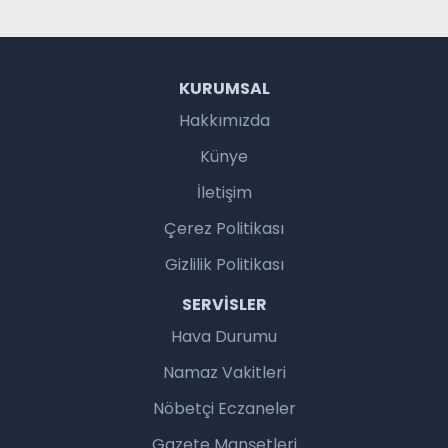
KURUMSAL
Hakkımızda
Künye
İletişim
Çerez Politikası
Gizlilik Politikası
SERVISLER
Hava Durumu
Namaz Vakitleri
Nöbetçi Eczaneler
Gazete Manşetleri