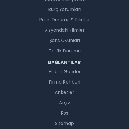
Burç Yorumları
Puan Durumu & Fikstür
Vizyondaki Filmler
Şans Oyunları
Trafik Durumu
BAĞLANTILAR
Haber Gönder
Firma Rehberi
Anketler
Arşiv
Rss
Sitemap