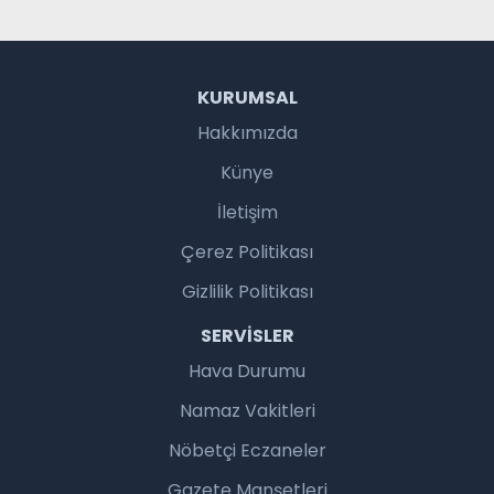
KURUMSAL
Hakkımızda
Künye
İletişim
Çerez Politikası
Gizlilik Politikası
SERVISLER
Hava Durumu
Namaz Vakitleri
Nöbetçi Eczaneler
Gazete Manşetleri