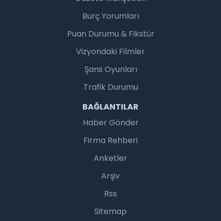
Burç Yorumları
Puan Durumu & Fikstür
Vizyondaki Filmler
Şans Oyunları
Trafik Durumu
BAĞLANTILAR
Haber Gönder
Firma Rehberi
Anketler
Arşiv
Rss
Sitemap