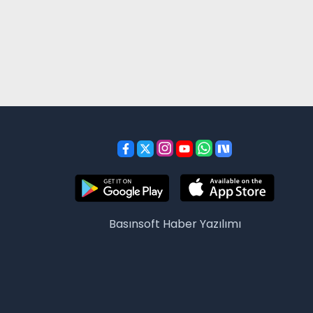
Basınsoft
Haber Yazılımı