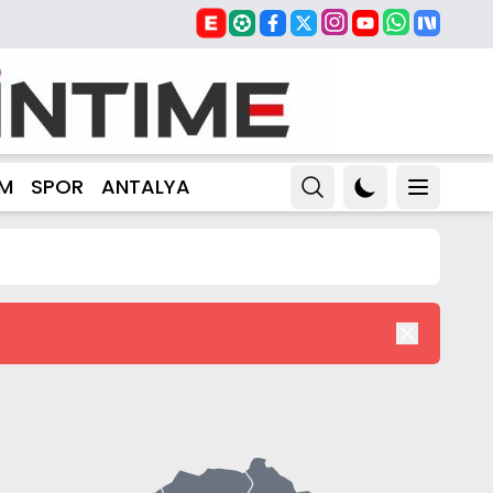
ZM
SPOR
ANTALYA