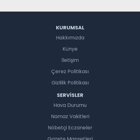
KURUMSAL
Hakkımızda
Künye
İletişim
Çerez Politikası
Gizlilik Politikası
SERVISLER
Hava Durumu
Namaz Vakitleri
Nöbetçi Eczaneler
Gazete Manşetleri