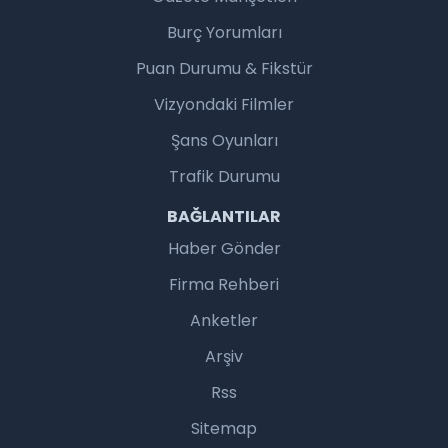
Burç Yorumları
Puan Durumu & Fikstür
Vizyondaki Filmler
Şans Oyunları
Trafik Durumu
BAĞLANTILAR
Haber Gönder
Firma Rehberi
Anketler
Arşiv
Rss
Sitemap