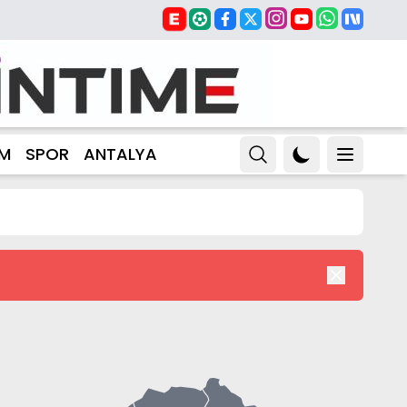
ZM
SPOR
ANTALYA