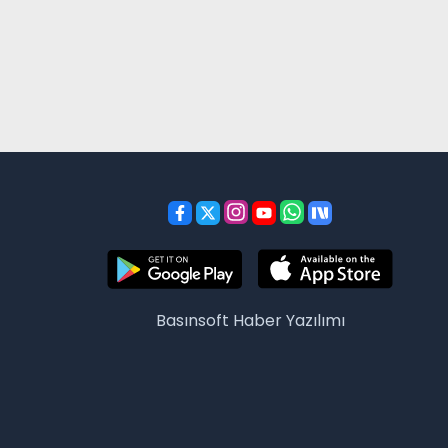
Basınsoft
Haber Yazılımı