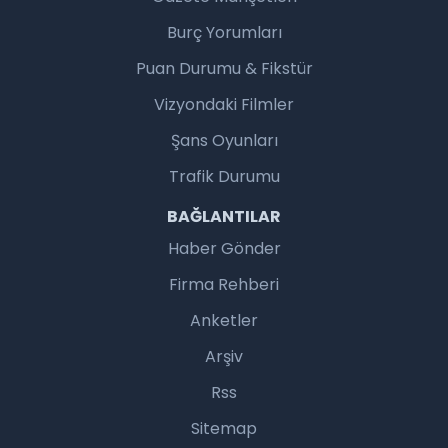
Burç Yorumları
Puan Durumu & Fikstür
Vizyondaki Filmler
Şans Oyunları
Trafik Durumu
BAĞLANTILAR
Haber Gönder
Firma Rehberi
Anketler
Arşiv
Rss
Sitemap