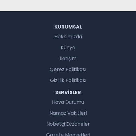
KURUMSAL
Hakkımızda
Künye
İletişim
Çerez Politikası
Gizlilik Politikası
SERVISLER
Hava Durumu
Namaz Vakitleri
Nöbetçi Eczaneler
Gazete Manşetleri