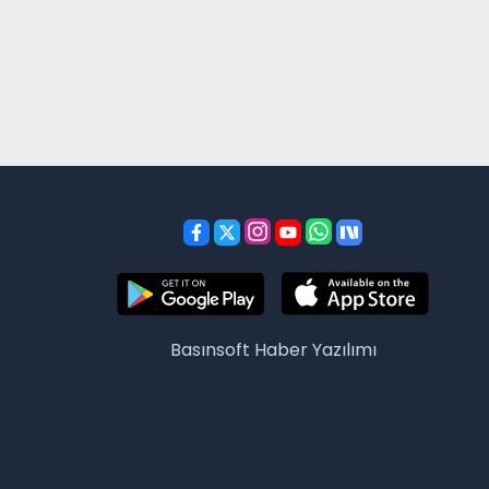
Basınsoft
Haber Yazılımı