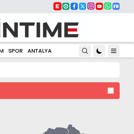
ZM
SPOR
ANTALYA