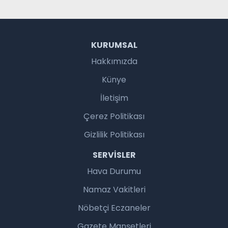
KURUMSAL
Hakkımızda
Künye
İletişim
Çerez Politikası
Gizlilik Politikası
SERVISLER
Hava Durumu
Namaz Vakitleri
Nöbetçi Eczaneler
Gazete Manşetleri