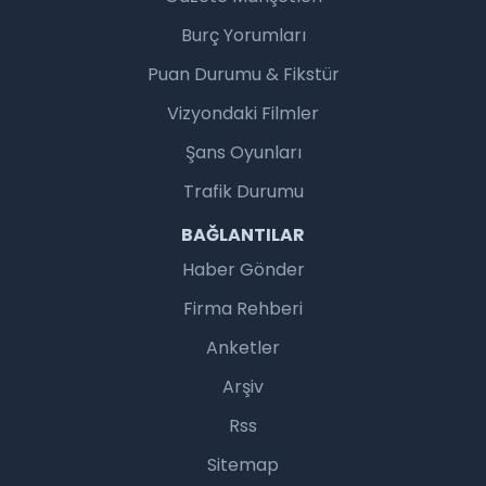
Burç Yorumları
Puan Durumu & Fikstür
Vizyondaki Filmler
Şans Oyunları
Trafik Durumu
BAĞLANTILAR
Haber Gönder
Firma Rehberi
Anketler
Arşiv
Rss
Sitemap