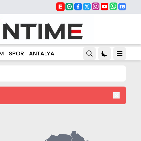
ZM
SPOR
ANTALYA