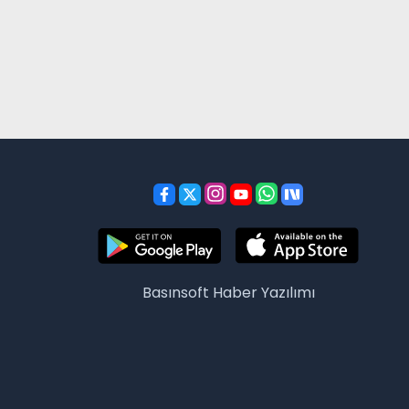
Basınsoft
Haber Yazılımı