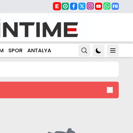
ZM
SPOR
ANTALYA