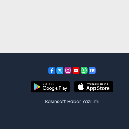
Basınsoft
Haber Yazılımı