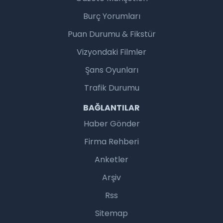
Burç Yorumları
Puan Durumu & Fikstür
Vizyondaki Filmler
Şans Oyunları
Trafik Durumu
BAĞLANTILAR
Haber Gönder
Firma Rehberi
Anketler
Arşiv
Rss
Sitemap