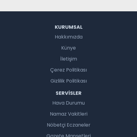
KURUMSAL
Hakkımızda
Künye
İletişim
Çerez Politikası
Gizlilik Politikası
SERVISLER
Hava Durumu
Namaz Vakitleri
Nöbetçi Eczaneler
Gazete Manşetleri