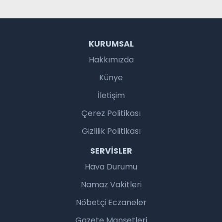
KURUMSAL
Hakkımızda
Künye
İletişim
Çerez Politikası
Gizlilik Politikası
SERVISLER
Hava Durumu
Namaz Vakitleri
Nöbetçi Eczaneler
Gazete Manşetleri