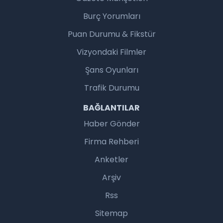
Burç Yorumları
Puan Durumu & Fikstür
Vizyondaki Filmler
Şans Oyunları
Trafik Durumu
BAĞLANTILAR
Haber Gönder
Firma Rehberi
Anketler
Arşiv
Rss
Sitemap