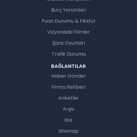
Burç Yorumları
Puan Durumu & Fikstür
Vizyondaki Filmler
Şans Oyunları
Trafik Durumu
BAĞLANTILAR
Haber Gönder
Firma Rehberi
Anketler
Arşiv
Rss
Sitemap