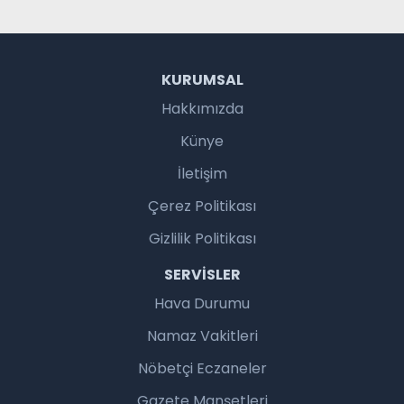
KURUMSAL
Hakkımızda
Künye
İletişim
Çerez Politikası
Gizlilik Politikası
SERVISLER
Hava Durumu
Namaz Vakitleri
Nöbetçi Eczaneler
Gazete Manşetleri