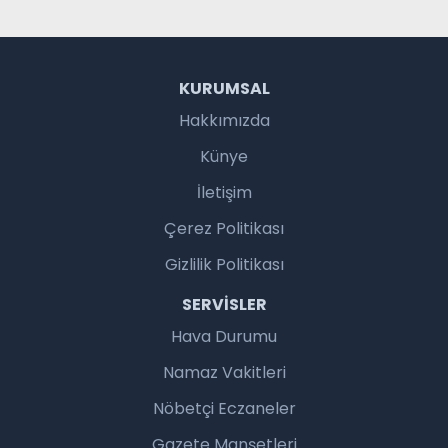
KURUMSAL
Hakkımızda
Künye
İletişim
Çerez Politikası
Gizlilik Politikası
SERVISLER
Hava Durumu
Namaz Vakitleri
Nöbetçi Eczaneler
Gazete Manşetleri