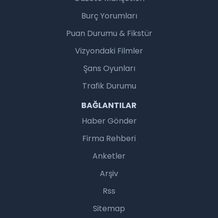
Burç Yorumları
Puan Durumu & Fikstür
Vizyondaki Filmler
Şans Oyunları
Trafik Durumu
BAĞLANTILAR
Haber Gönder
Firma Rehberi
Anketler
Arşiv
Rss
Sitemap