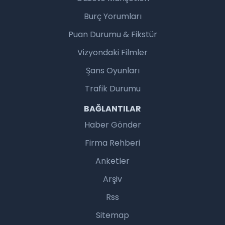
Burç Yorumları
Puan Durumu & Fikstür
Vizyondaki Filmler
Şans Oyunları
Trafik Durumu
BAĞLANTILAR
Haber Gönder
Firma Rehberi
Anketler
Arşiv
Rss
Sitemap