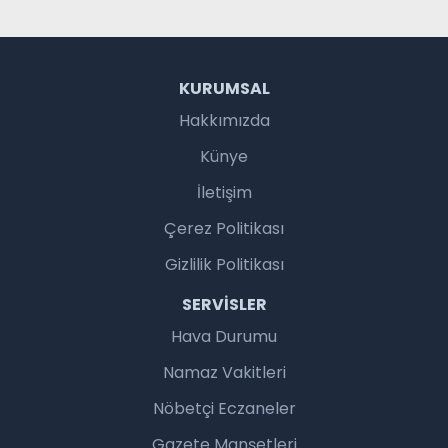
KURUMSAL
Hakkımızda
Künye
İletişim
Çerez Politikası
Gizlilik Politikası
SERVISLER
Hava Durumu
Namaz Vakitleri
Nöbetçi Eczaneler
Gazete Manşetleri