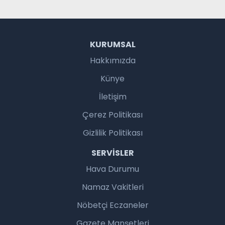
KURUMSAL
Hakkımızda
Künye
İletişim
Çerez Politikası
Gizlilik Politikası
SERVISLER
Hava Durumu
Namaz Vakitleri
Nöbetçi Eczaneler
Gazete Manşetleri