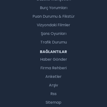
Burç Yorumları
Puan Durumu & Fikstür
Vizyondaki Filmler
Şans Oyunları
Trafik Durumu
BAĞLANTILAR
Haber Gönder
Firma Rehberi
Anketler
Arşiv
Rss
Sitemap