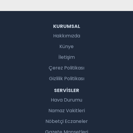
KURUMSAL
Hakkımızda
Künye
İletişim
Çerez Politikası
Gizlilik Politikası
SERVISLER
Hava Durumu
Namaz Vakitleri
Nöbetçi Eczaneler
Gazete Manşetleri