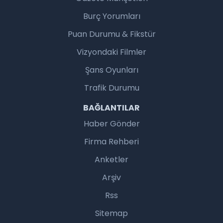
Burç Yorumları
Puan Durumu & Fikstür
Vizyondaki Filmler
Şans Oyunları
Trafik Durumu
BAĞLANTILAR
Haber Gönder
Firma Rehberi
Anketler
Arşiv
Rss
Sitemap