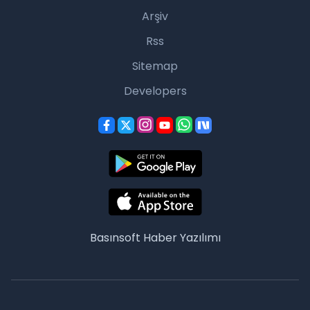
Arşiv
Rss
Sitemap
Developers
Basınsoft
Haber Yazılımı