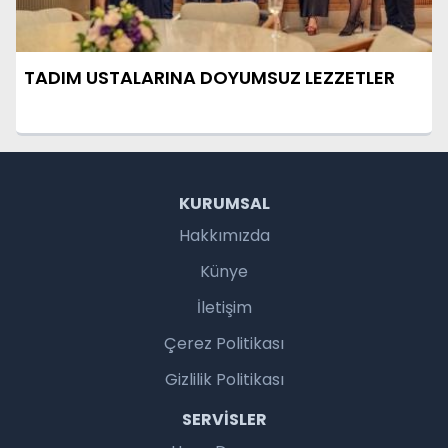
TADIM USTALARINA DOYUMSUZ LEZZETLER
KURUMSAL
Hakkımızda
Künye
İletişim
Çerez Politikası
Gizlilik Politikası
SERVISLER